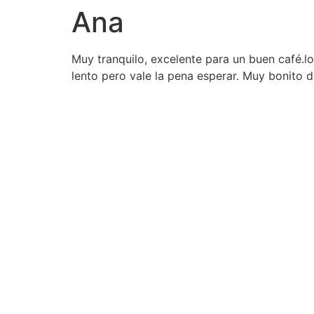
Ana
Ir
al
contenido
Muy tranquilo, excelente para un buen café.lo
lento pero vale la pena esperar. Muy bonito 