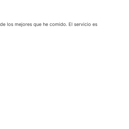
 de los mejores que he comido. El servicio es